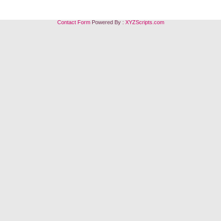
Contact Form
Powered By :
XYZScripts.com