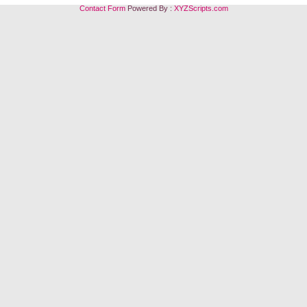
Contact Form
Powered By :
XYZScripts.com