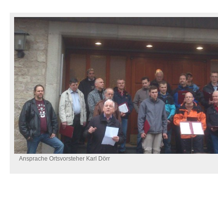
Ansprache Ortsvorsteher Karl Dörr