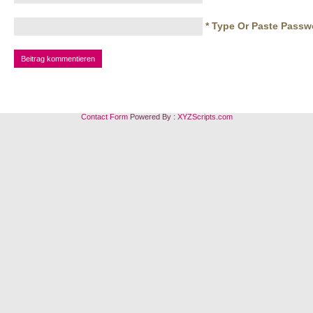
* Type Or Paste Passw
Contact Form
Powered By :
XYZScripts.com