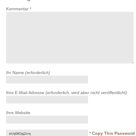
Kommentar
*
Ihr Name
(erforderlich)
Ihre E-Mail-Adresse
(erforderlich, wird aber nicht veröffentlicht)
Ihre Website
* Copy This Password 