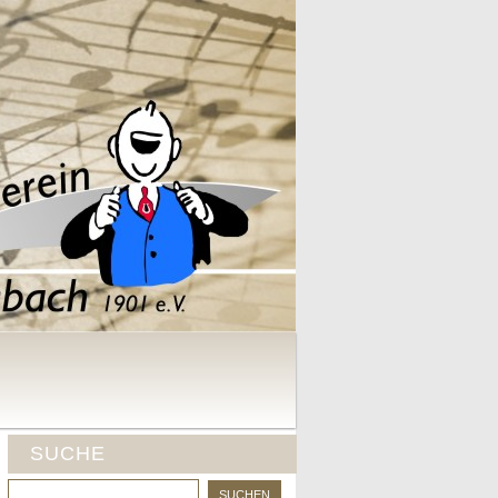
SUCHE