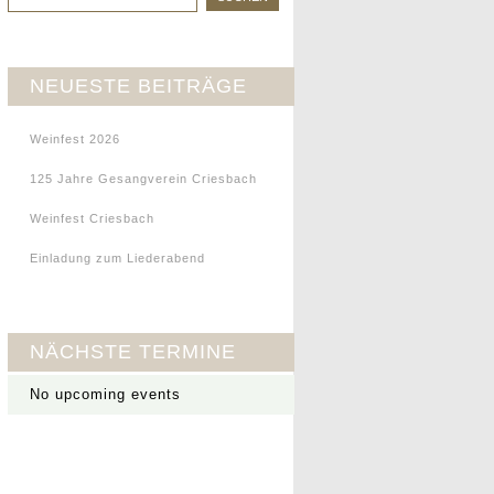
NEUESTE BEITRÄGE
Weinfest 2026
125 Jahre Gesangverein Criesbach
Weinfest Criesbach
Einladung zum Liederabend
NÄCHSTE TERMINE
No upcoming events