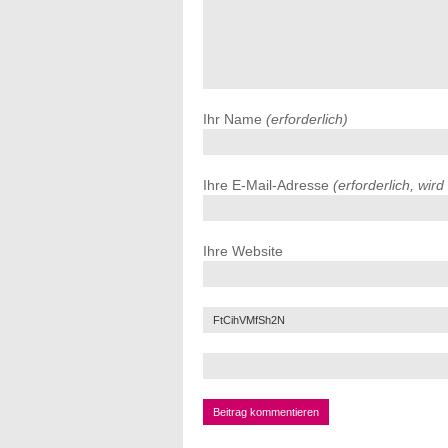
Ihr Name
(erforderlich)
Ihre E-Mail-Adresse
(erforderlich, wird
Ihre Website