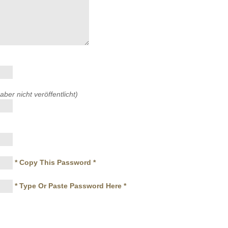
 aber nicht veröffentlicht)
* Copy This Password *
* Type Or Paste Password Here *