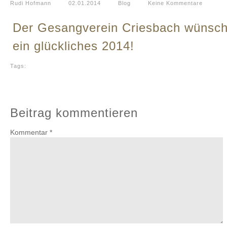
Rudi Hofmann
02.01.2014
Blog
Keine Kommentare
Der Gesangverein Criesbach wünsch
ein glückliches 2014!
Tags:
Beitrag kommentieren
Kommentar
*