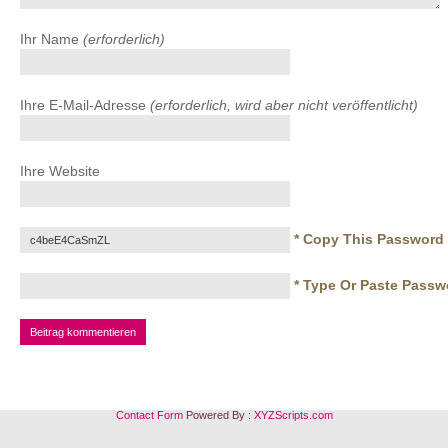
Ihr Name
(erforderlich)
Ihre E-Mail-Adresse
(erforderlich, wird aber nicht veröffentlicht)
Ihre Website
* Copy This Password 
* Type Or Paste Passw
Contact Form
Powered By :
XYZScripts.com