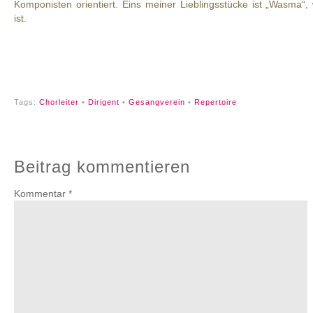
Komponisten orientiert. Eins meiner Lieblingsstücke ist „Wasma“,
ist.
Tags:
Chorleiter
•
Dirigent
•
Gesangverein
•
Repertoire
Beitrag kommentieren
Kommentar
*