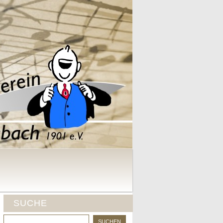
SUCHE