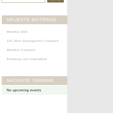
NEUESTE BEITRÄGE
Weinfest 2026
125 Jahre Gesangverein Criesbach
Weinfest Criesbach
Einladung zum Liederabend
NÄCHSTE TERMINE
No upcoming events