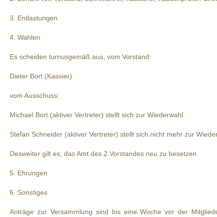
3. Entlastungen
4. Wahlen
Es scheiden turnusgemäß aus, vom Vorstand:
Dieter Bort (Kassier)
vom Ausschuss:
Michael Bort (aktiver Vertreter) stellt sich zur Wiederwahl
Stefan Schneider (aktiver Vertreter) stellt sich nicht mehr zur Wiede
Desweiter gilt es, das Amt des 2.Vorstandes neu zu besetzen
5. Ehrungen
6. Sonstiges
Anträge zur Versammlung sind bis eine Woche vor der Mitgliede