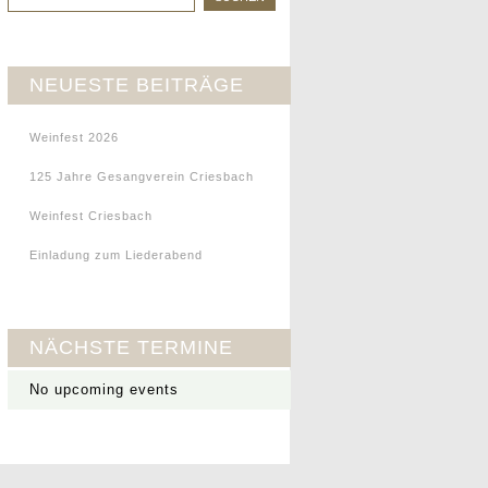
NEUESTE BEITRÄGE
Weinfest 2026
125 Jahre Gesangverein Criesbach
Weinfest Criesbach
Einladung zum Liederabend
NÄCHSTE TERMINE
No upcoming events