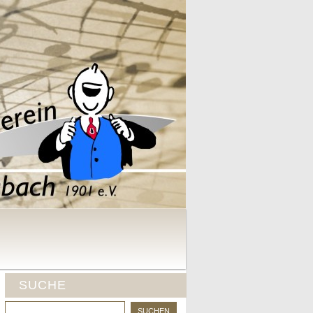
SUCHE