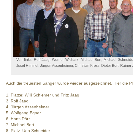
Von links: Rolf Jaag, Werner Wicharz, Michael Bort, Michael Schneid
Josef Himmel, Jürgen Assenheimer, Christian Kress, Dieter Bort, Rainer
Auch die treuesten Sänger wurde wieder ausgezeichnet. Hier die Pl
1. Plätze: Willi Schiemer und Fritz Jaag
3. Rolf Jaag
4. Jürgen Assenheimer
5. Wolfgang Egner
6. Hans Dörr
7. Michael Bort
8. Platz: Udo Schneider