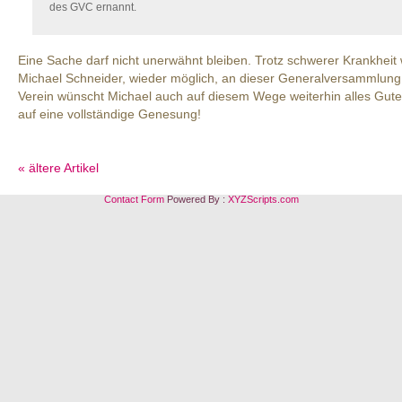
des GVC ernannt.
Eine Sache darf nicht unerwähnt bleiben. Trotz schwerer Krankheit
Michael Schneider, wieder möglich, an dieser Generalversammlun
Verein wünscht Michael auch auf diesem Wege weiterhin alles Gu
auf eine vollständige Genesung!
« ältere Artikel
Contact Form
Powered By :
XYZScripts.com