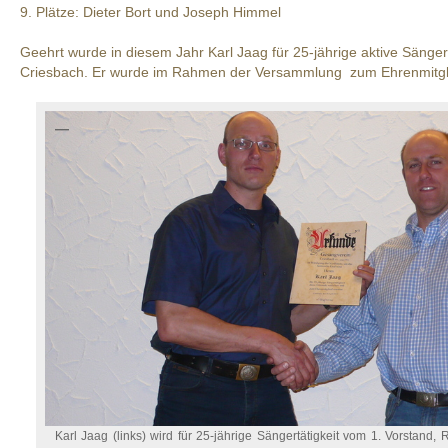
9. Plätze: Dieter Bort und Joseph Himmel
Geehrt wurde in diesem Jahr Karl Jaag für 25-jährige aktive Sänger
Criesbach. Er wurde im Rahmen der Versammlung zum Ehrenmitgli
Karl Jaag (links) wird für 25-jährige Sängertätigkeit vom 1. Vorstand,