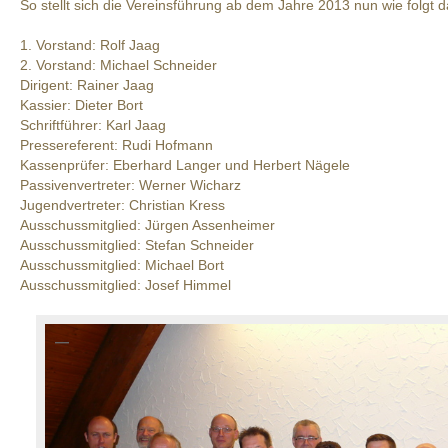
So stellt sich die Vereinsführung ab dem Jahre 2013 nun wie folgt d
1. Vorstand: Rolf Jaag
2. Vorstand: Michael Schneider
Dirigent: Rainer Jaag
Kassier: Dieter Bort
Schriftführer: Karl Jaag
Pressereferent: Rudi Hofmann
Kassenprüfer: Eberhard Langer und Herbert Nägele
Passivenvertreter: Werner Wicharz
Jugendvertreter: Christian Kress
Ausschussmitglied: Jürgen Assenheimer
Ausschussmitglied: Stefan Schneider
Ausschussmitglied: Michael Bort
Ausschussmitglied: Josef Himmel